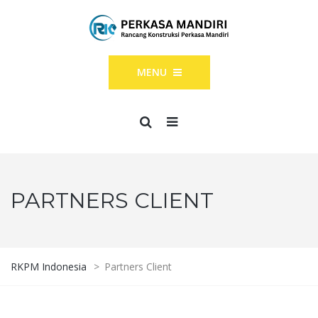
MENU
PARTNERS CLIENT
RKPM Indonesia
>
Partners Client