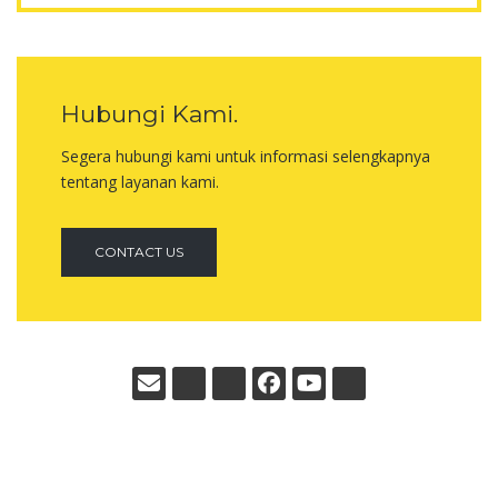
Hubungi Kami.
Segera hubungi kami untuk informasi selengkapnya
tentang layanan kami.
CONTACT US